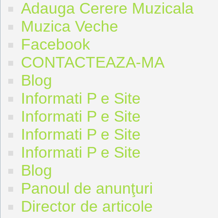
Adauga Cerere Muzicala
Muzica Veche
Facebook
CONTACTEAZA-MA
Blog
Informati P e Site
Informati P e Site
Informati P e Site
Informati P e Site
Blog
Panoul de anunţuri
Director de articole