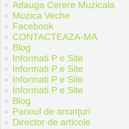
Adauga Cerere Muzicala
Muzica Veche
Facebook
CONTACTEAZA-MA
Blog
Informati P e Site
Informati P e Site
Informati P e Site
Informati P e Site
Blog
Panoul de anunţuri
Director de articole