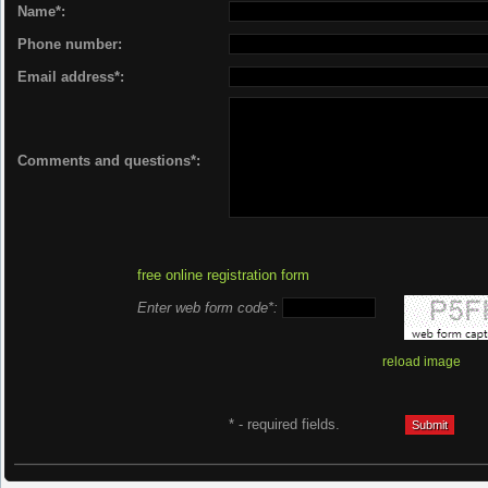
Name*:
Phone number:
Email address*:
Comments and questions*:
free online registration form
Enter web form code*:
reload image
* - required fields.