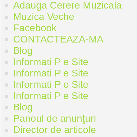
Adauga Cerere Muzicala
Muzica Veche
Facebook
CONTACTEAZA-MA
Blog
Informati P e Site
Informati P e Site
Informati P e Site
Informati P e Site
Blog
Panoul de anunţuri
Director de articole