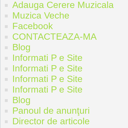
Adauga Cerere Muzicala
Muzica Veche
Facebook
CONTACTEAZA-MA
Blog
Informati P e Site
Informati P e Site
Informati P e Site
Informati P e Site
Blog
Panoul de anunţuri
Director de articole