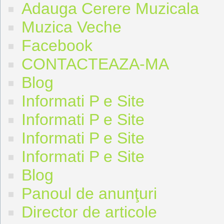
Adauga Cerere Muzicala
Muzica Veche
Facebook
CONTACTEAZA-MA
Blog
Informati P e Site
Informati P e Site
Informati P e Site
Informati P e Site
Blog
Panoul de anunţuri
Director de articole