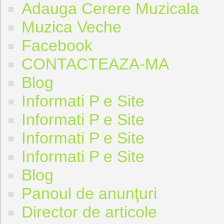
Adauga Cerere Muzicala
Muzica Veche
Facebook
CONTACTEAZA-MA
Blog
Informati P e Site
Informati P e Site
Informati P e Site
Informati P e Site
Blog
Panoul de anunţuri
Director de articole