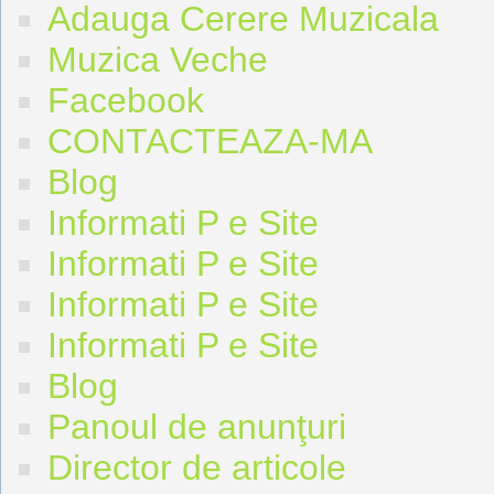
Adauga Cerere Muzicala
Muzica Veche
Facebook
CONTACTEAZA-MA
Blog
Informati P e Site
Informati P e Site
Informati P e Site
Informati P e Site
Blog
Panoul de anunţuri
Director de articole