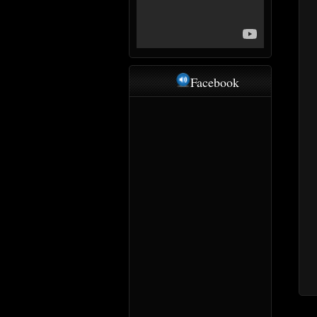
Facebook