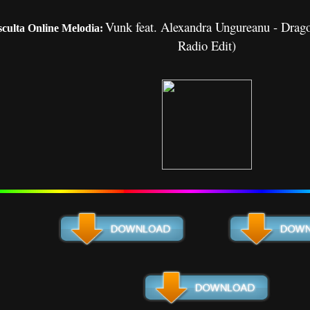
Vunk feat. Alexandra Ungureanu - Drago
culta Online Melodia:
Radio Edit)