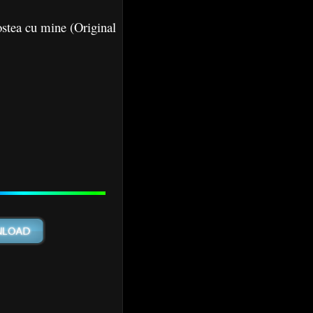
stea cu mine (Original