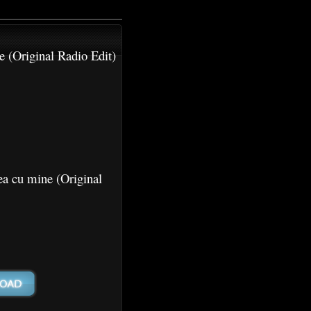
 (Original Radio Edit)
ea cu mine (Original