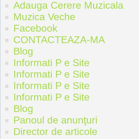
Adauga Cerere Muzicala
Muzica Veche
Facebook
CONTACTEAZA-MA
Blog
Informati P e Site
Informati P e Site
Informati P e Site
Informati P e Site
Blog
Panoul de anunţuri
Director de articole