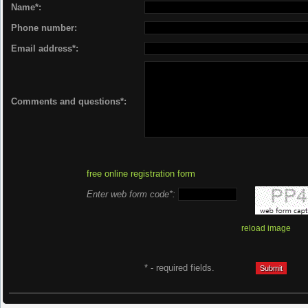
Name*:
Phone number:
Email address*:
Comments and questions*:
free online registration form
Enter web form code*:
reload image
* - required fields.