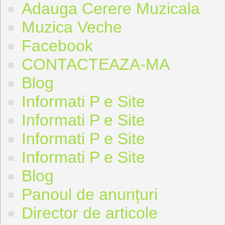
Adauga Cerere Muzicala
Muzica Veche
Facebook
CONTACTEAZA-MA
Blog
Informati P e Site
Informati P e Site
Informati P e Site
Informati P e Site
Blog
Panoul de anunţuri
Director de articole