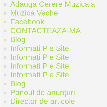
Adauga Cerere Muzicala
Muzica Veche
Facebook
CONTACTEAZA-MA
Blog
Informati P e Site
Informati P e Site
Informati P e Site
Informati P e Site
Blog
Panoul de anunţuri
Director de articole