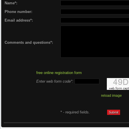
Name*:
Phone number:
Email address*:
Comments and questions*:
free online registration form
Enter web form code*:
reload image
* - required fields.