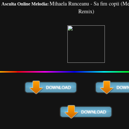
Mihaela Runceanu - Sa fim copii (Me
Asculta Online Melodia:
Remix)