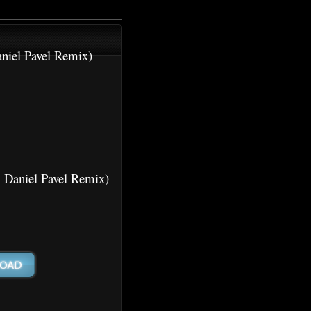
niel Pavel Remix)
 Daniel Pavel Remix)