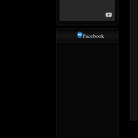
Facebook