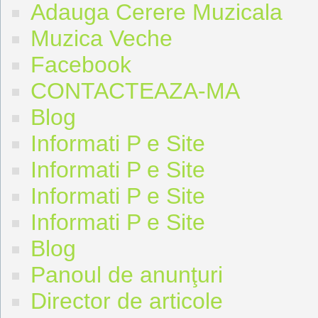
Adauga Cerere Muzicala
Muzica Veche
Facebook
CONTACTEAZA-MA
Blog
Informati P e Site
Informati P e Site
Informati P e Site
Informati P e Site
Blog
Panoul de anunţuri
Director de articole