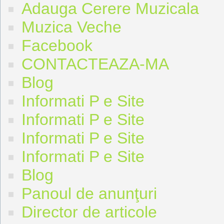
Adauga Cerere Muzicala
Muzica Veche
Facebook
CONTACTEAZA-MA
Blog
Informati P e Site
Informati P e Site
Informati P e Site
Informati P e Site
Blog
Panoul de anunţuri
Director de articole