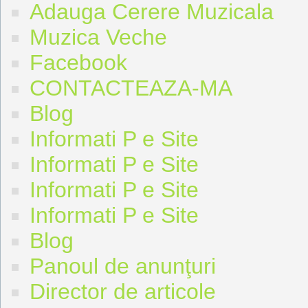
Adauga Cerere Muzicala
Muzica Veche
Facebook
CONTACTEAZA-MA
Blog
Informati P e Site
Informati P e Site
Informati P e Site
Informati P e Site
Blog
Panoul de anunţuri
Director de articole