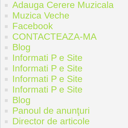
Adauga Cerere Muzicala
Muzica Veche
Facebook
CONTACTEAZA-MA
Blog
Informati P e Site
Informati P e Site
Informati P e Site
Informati P e Site
Blog
Panoul de anunţuri
Director de articole