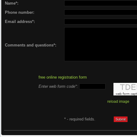
Name*:
Phone number:
Email address*:
Comments and questions*:
free online registration form
Enter web form code*:
reload image
* - required fields.