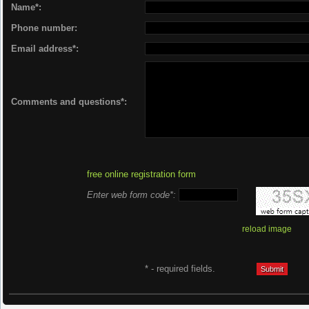
Name*:
Phone number:
Email address*:
Comments and questions*:
free online registration form
Enter web form code*:
reload image
* - required fields.