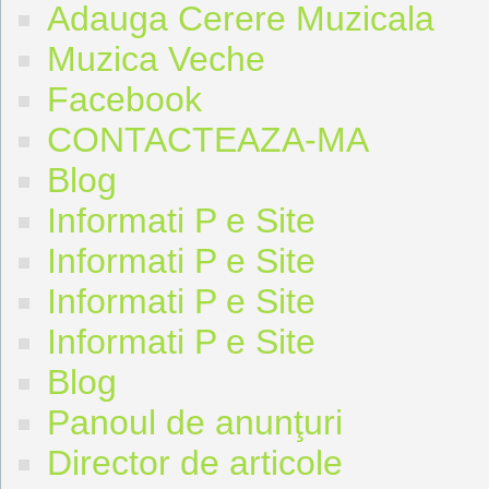
Adauga Cerere Muzicala
Muzica Veche
Facebook
CONTACTEAZA-MA
Blog
Informati P e Site
Informati P e Site
Informati P e Site
Informati P e Site
Blog
Panoul de anunţuri
Director de articole