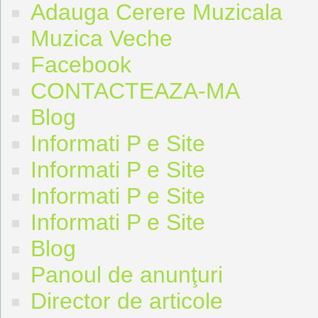
Adauga Cerere Muzicala
Muzica Veche
Facebook
CONTACTEAZA-MA
Blog
Informati P e Site
Informati P e Site
Informati P e Site
Informati P e Site
Blog
Panoul de anunţuri
Director de articole