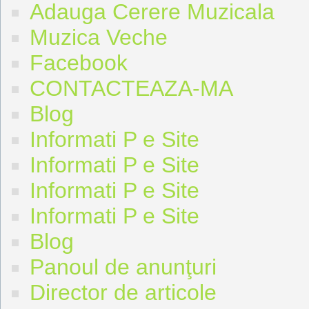
Adauga Cerere Muzicala
Muzica Veche
Facebook
CONTACTEAZA-MA
Blog
Informati P e Site
Informati P e Site
Informati P e Site
Informati P e Site
Blog
Panoul de anunţuri
Director de articole