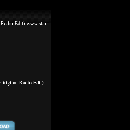
l Radio Edit) www.star-
(Original Radio Edit)