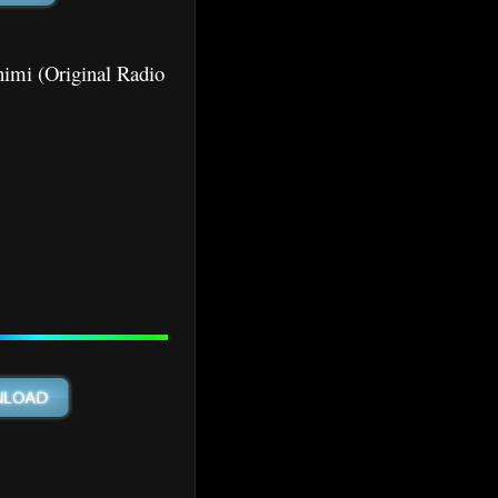
inimi (Original Radio