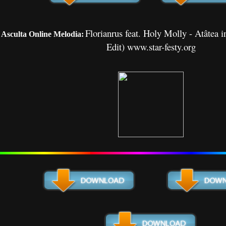
Florianrus feat. Holy Molly - Atâtea 
Asculta Online Melodia:
Edit) www.star-festy.org