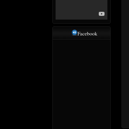
Facebook