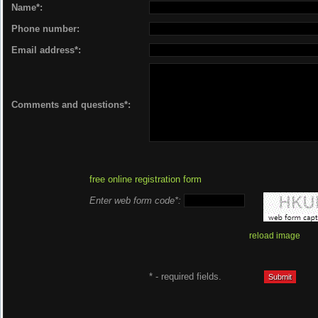
Name*:
Phone number:
Email address*:
Comments and questions*:
free online registration form
Enter web form code*:
reload image
* - required fields.