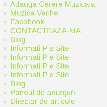
Adauga Cerere Muzicala
Muzica Veche
Facebook
CONTACTEAZA-MA
Blog
Informati P e Site
Informati P e Site
Informati P e Site
Informati P e Site
Blog
Panoul de anunţuri
Director de articole