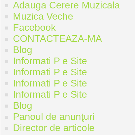
Adauga Cerere Muzicala
Muzica Veche
Facebook
CONTACTEAZA-MA
Blog
Informati P e Site
Informati P e Site
Informati P e Site
Informati P e Site
Blog
Panoul de anunţuri
Director de articole