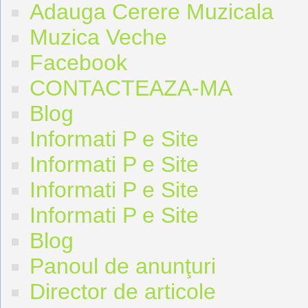
Adauga Cerere Muzicala
Muzica Veche
Facebook
CONTACTEAZA-MA
Blog
Informati P e Site
Informati P e Site
Informati P e Site
Informati P e Site
Blog
Panoul de anunţuri
Director de articole