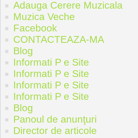
Adauga Cerere Muzicala
Muzica Veche
Facebook
CONTACTEAZA-MA
Blog
Informati P e Site
Informati P e Site
Informati P e Site
Informati P e Site
Blog
Panoul de anunţuri
Director de articole