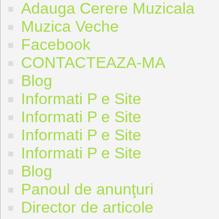
Adauga Cerere Muzicala
Muzica Veche
Facebook
CONTACTEAZA-MA
Blog
Informati P e Site
Informati P e Site
Informati P e Site
Informati P e Site
Blog
Panoul de anunţuri
Director de articole