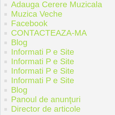
Adauga Cerere Muzicala
Muzica Veche
Facebook
CONTACTEAZA-MA
Blog
Informati P e Site
Informati P e Site
Informati P e Site
Informati P e Site
Blog
Panoul de anunţuri
Director de articole