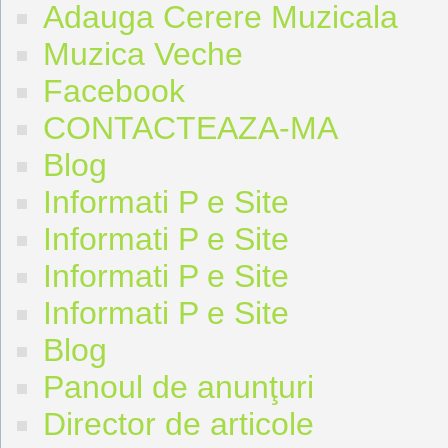
Adauga Cerere Muzicala
Muzica Veche
Facebook
CONTACTEAZA-MA
Blog
Informati P e Site
Informati P e Site
Informati P e Site
Informati P e Site
Blog
Panoul de anunţuri
Director de articole