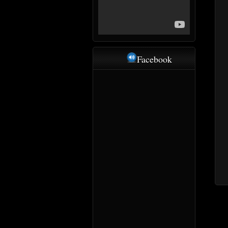
Facebook