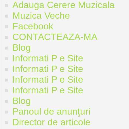
Adauga Cerere Muzicala
Muzica Veche
Facebook
CONTACTEAZA-MA
Blog
Informati P e Site
Informati P e Site
Informati P e Site
Informati P e Site
Blog
Panoul de anunţuri
Director de articole