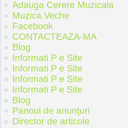
Adauga Cerere Muzicala
Muzica Veche
Facebook
CONTACTEAZA-MA
Blog
Informati P e Site
Informati P e Site
Informati P e Site
Informati P e Site
Blog
Panoul de anunţuri
Director de articole