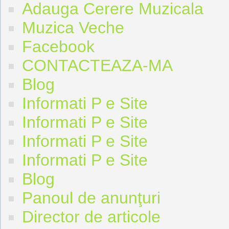
Adauga Cerere Muzicala
Muzica Veche
Facebook
CONTACTEAZA-MA
Blog
Informati P e Site
Informati P e Site
Informati P e Site
Informati P e Site
Blog
Panoul de anunţuri
Director de articole