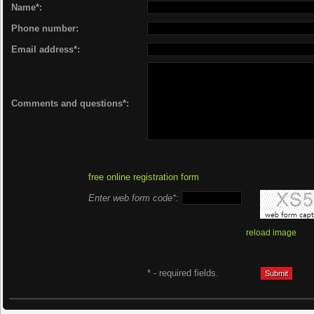
Name*:
Phone number:
Email address*:
Comments and questions*:
free online registration form
Enter web form code*:
reload image
* - required fields.