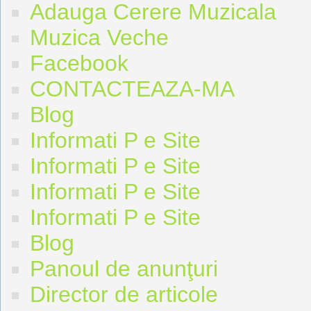
Adauga Cerere Muzicala
Muzica Veche
Facebook
CONTACTEAZA-MA
Blog
Informati P e Site
Informati P e Site
Informati P e Site
Informati P e Site
Blog
Panoul de anunţuri
Director de articole