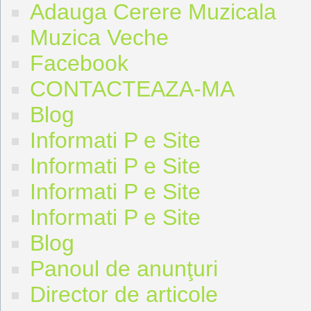
Adauga Cerere Muzicala
Muzica Veche
Facebook
CONTACTEAZA-MA
Blog
Informati P e Site
Informati P e Site
Informati P e Site
Informati P e Site
Blog
Panoul de anunţuri
Director de articole