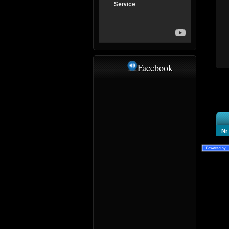
Facebook
Nr