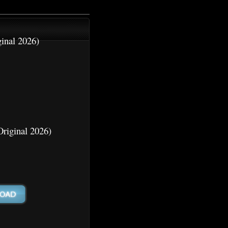
inal 2026)
Original 2026)