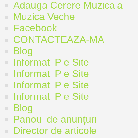
Adauga Cerere Muzicala
Muzica Veche
Facebook
CONTACTEAZA-MA
Blog
Informati P e Site
Informati P e Site
Informati P e Site
Informati P e Site
Blog
Panoul de anunţuri
Director de articole