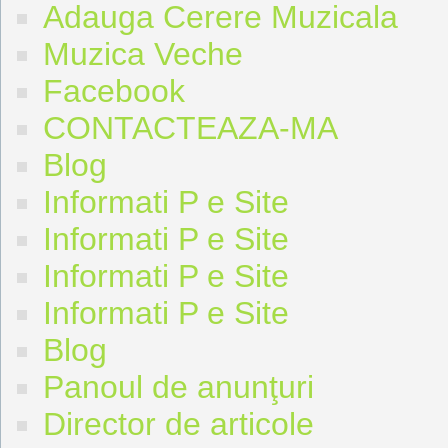
Adauga Cerere Muzicala
Muzica Veche
Facebook
CONTACTEAZA-MA
Blog
Informati P e Site
Informati P e Site
Informati P e Site
Informati P e Site
Blog
Panoul de anunţuri
Director de articole