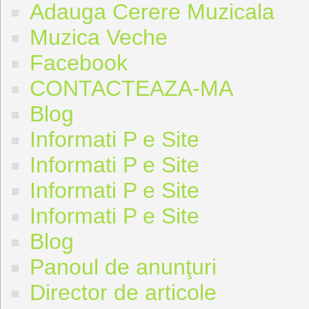
Adauga Cerere Muzicala
Muzica Veche
Facebook
CONTACTEAZA-MA
Blog
Informati P e Site
Informati P e Site
Informati P e Site
Informati P e Site
Blog
Panoul de anunţuri
Director de articole