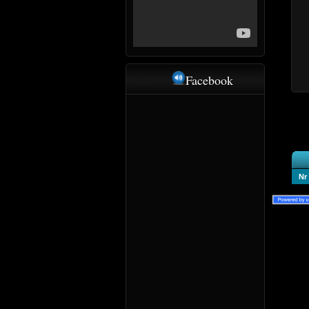
Facebook
Nr