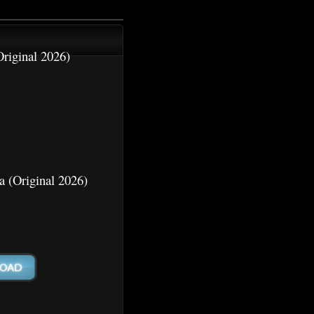
riginal 2026)
a (Original 2026)