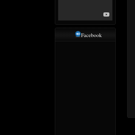
Facebook