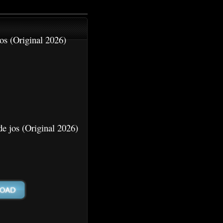
os (Original 2026)
de jos (Original 2026)