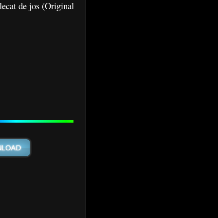
ecat de jos (Original