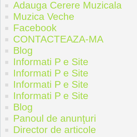
Adauga Cerere Muzicala
Muzica Veche
Facebook
CONTACTEAZA-MA
Blog
Informati P e Site
Informati P e Site
Informati P e Site
Informati P e Site
Blog
Panoul de anunţuri
Director de articole