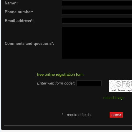
Name*:
Phone number:
Email address*:
Comments and questions*:
free online registration form
Enter web form code*:
reload image
* - required fields.