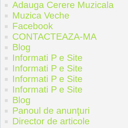
Adauga Cerere Muzicala
Muzica Veche
Facebook
CONTACTEAZA-MA
Blog
Informati P e Site
Informati P e Site
Informati P e Site
Informati P e Site
Blog
Panoul de anunţuri
Director de articole