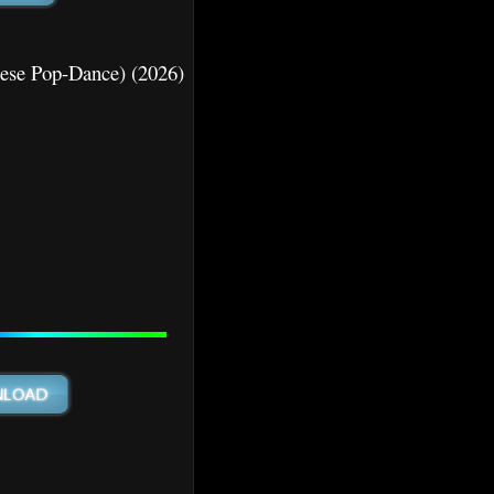
iese Pop-Dance) (2026)