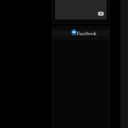
Facebook