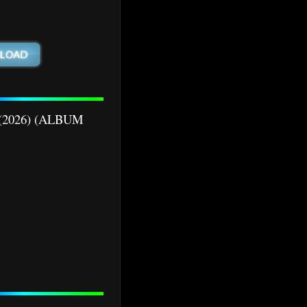
) (2026) (ALBUM