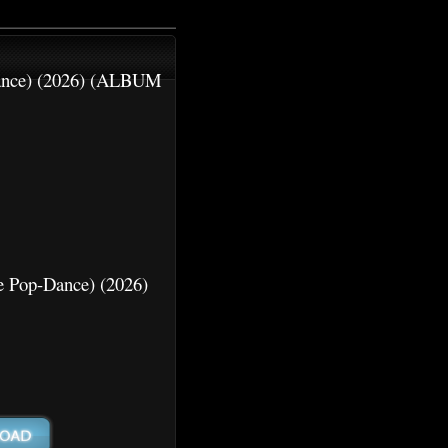
Dance) (2026) (ALBUM
e Pop-Dance) (2026)