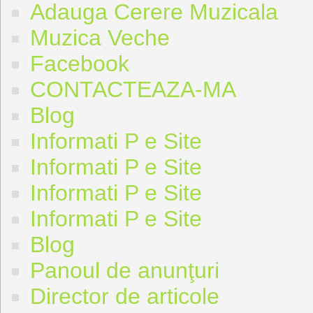
Adauga Cerere Muzicala
Muzica Veche
Facebook
CONTACTEAZA-MA
Blog
Informati P e Site
Informati P e Site
Informati P e Site
Informati P e Site
Blog
Panoul de anunţuri
Director de articole