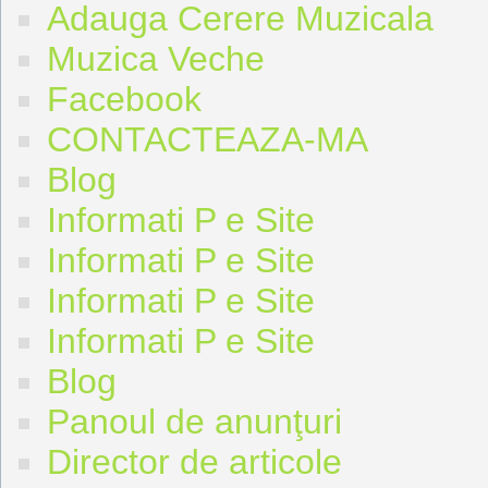
Adauga Cerere Muzicala
Muzica Veche
Facebook
CONTACTEAZA-MA
Blog
Informati P e Site
Informati P e Site
Informati P e Site
Informati P e Site
Blog
Panoul de anunţuri
Director de articole