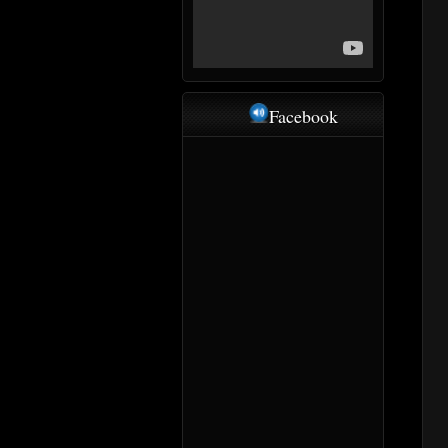
Facebook