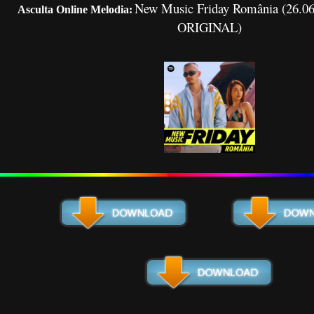
New Music Friday România (26.
Asculta Online Melodia:
ORIGINAL)