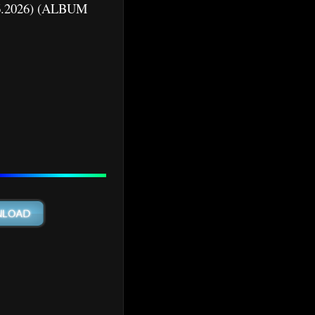
06.2026) (ALBUM