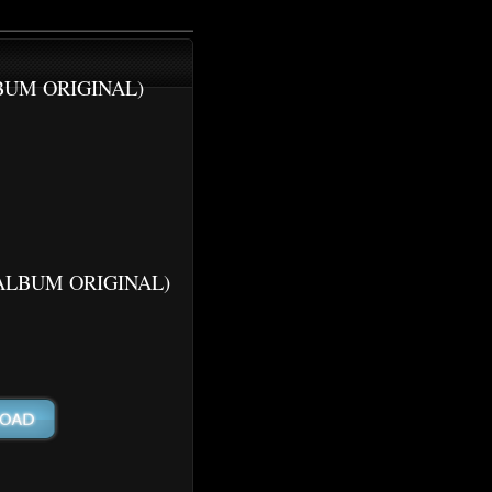
ALBUM ORIGINAL)
) (ALBUM ORIGINAL)