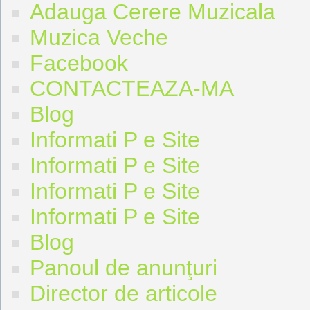
Adauga Cerere Muzicala
Muzica Veche
Facebook
CONTACTEAZA-MA
Blog
Informati P e Site
Informati P e Site
Informati P e Site
Informati P e Site
Blog
Panoul de anunţuri
Director de articole