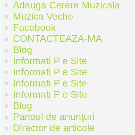
Adauga Cerere Muzicala
Muzica Veche
Facebook
CONTACTEAZA-MA
Blog
Informati P e Site
Informati P e Site
Informati P e Site
Informati P e Site
Blog
Panoul de anunţuri
Director de articole