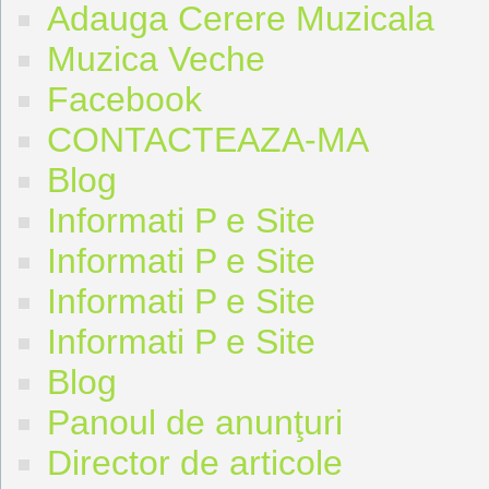
Adauga Cerere Muzicala
Muzica Veche
Facebook
CONTACTEAZA-MA
Blog
Informati P e Site
Informati P e Site
Informati P e Site
Informati P e Site
Blog
Panoul de anunţuri
Director de articole